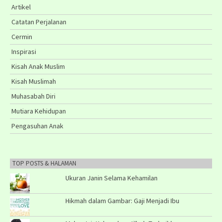
Artikel
Catatan Perjalanan
Cermin
Inspirasi
Kisah Anak Muslim
Kisah Muslimah
Muhasabah Diri
Mutiara Kehidupan
Pengasuhan Anak
TOP POSTS & HALAMAN
Ukuran Janin Selama Kehamilan
Hikmah dalam Gambar: Gaji Menjadi Ibu