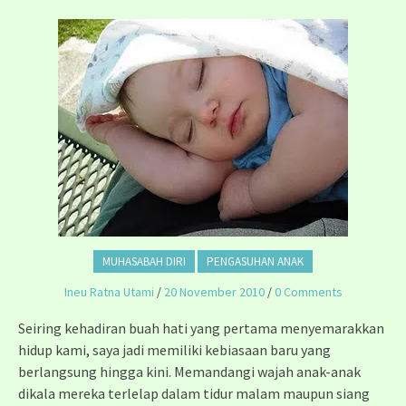
MUHASABAH DIRI
PENGASUHAN ANAK
Ineu Ratna Utami
/
20 November 2010
/
0 Comments
Seiring kehadiran buah hati yang pertama menyemarakkan
hidup kami, saya jadi memiliki kebiasaan baru yang
berlangsung hingga kini. Memandangi wajah anak-anak
dikala mereka terlelap dalam tidur malam maupun siang