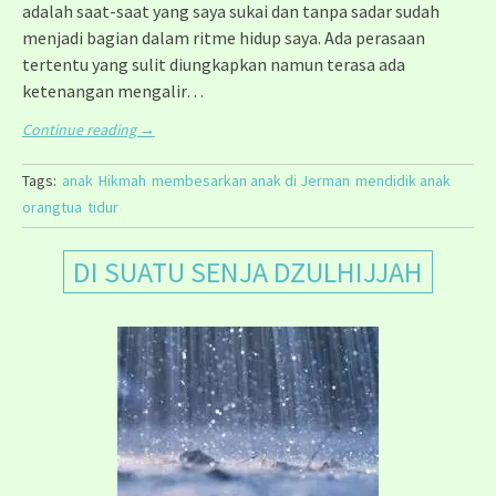
adalah saat-saat yang saya sukai dan tanpa sadar sudah
menjadi bagian dalam ritme hidup saya. Ada perasaan
tertentu yang sulit diungkapkan namun terasa ada
ketenangan mengalir…
Continue reading
→
Tags:
anak
Hikmah
membesarkan anak di Jerman
mendidik anak
orangtua
tidur
DI SUATU SENJA DZULHIJJAH