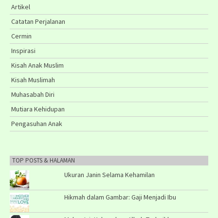
Artikel
Catatan Perjalanan
Cermin
Inspirasi
Kisah Anak Muslim
Kisah Muslimah
Muhasabah Diri
Mutiara Kehidupan
Pengasuhan Anak
TOP POSTS & HALAMAN
Ukuran Janin Selama Kehamilan
Hikmah dalam Gambar: Gaji Menjadi Ibu