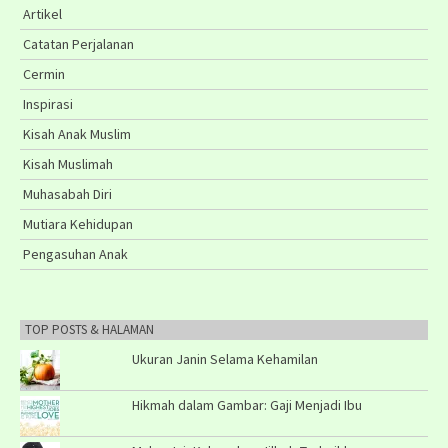
Artikel
Catatan Perjalanan
Cermin
Inspirasi
Kisah Anak Muslim
Kisah Muslimah
Muhasabah Diri
Mutiara Kehidupan
Pengasuhan Anak
TOP POSTS & HALAMAN
Ukuran Janin Selama Kehamilan
Hikmah dalam Gambar: Gaji Menjadi Ibu