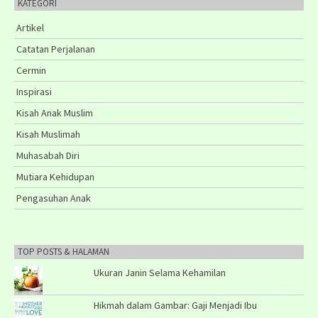
KATEGORI
Artikel
Catatan Perjalanan
Cermin
Inspirasi
Kisah Anak Muslim
Kisah Muslimah
Muhasabah Diri
Mutiara Kehidupan
Pengasuhan Anak
TOP POSTS & HALAMAN
Ukuran Janin Selama Kehamilan
Hikmah dalam Gambar: Gaji Menjadi Ibu