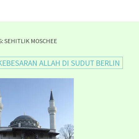
G:
SEHITLIK MOSCHEE
KEBESARAN ALLAH DI SUDUT BERLIN