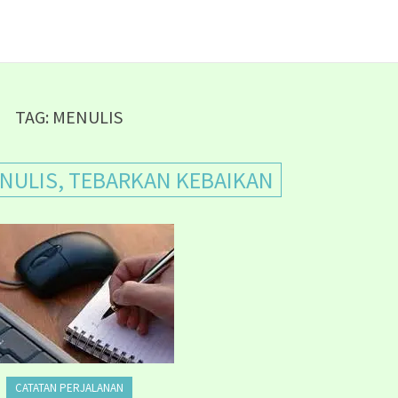
TAG:
MENULIS
NULIS, TEBARKAN KEBAIKAN
CATATAN PERJALANAN