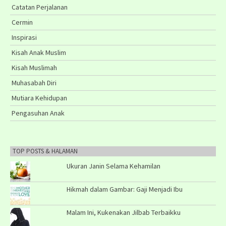
Catatan Perjalanan
Cermin
Inspirasi
Kisah Anak Muslim
Kisah Muslimah
Muhasabah Diri
Mutiara Kehidupan
Pengasuhan Anak
TOP POSTS & HALAMAN
Ukuran Janin Selama Kehamilan
Hikmah dalam Gambar: Gaji Menjadi Ibu
Malam Ini, Kukenakan Jilbab Terbaikku