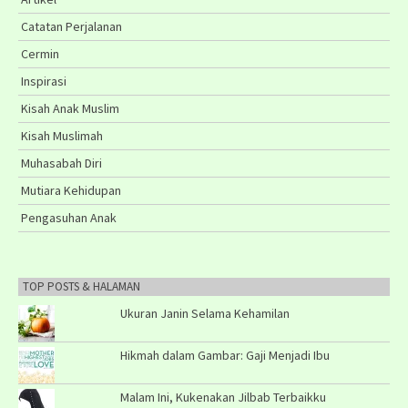
Catatan Perjalanan
Cermin
Inspirasi
Kisah Anak Muslim
Kisah Muslimah
Muhasabah Diri
Mutiara Kehidupan
Pengasuhan Anak
TOP POSTS & HALAMAN
Ukuran Janin Selama Kehamilan
Hikmah dalam Gambar: Gaji Menjadi Ibu
Malam Ini, Kukenakan Jilbab Terbaikku