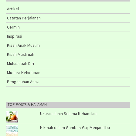
Artikel
Catatan Perjalanan
Cermin
Inspirasi
Kisah Anak Muslim
Kisah Muslimah
Muhasabah Diri
Mutiara Kehidupan
Pengasuhan Anak
TOP POSTS & HALAMAN
Ukuran Janin Selama Kehamilan
Hikmah dalam Gambar: Gaji Menjadi Ibu