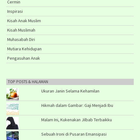
Cermin
Inspirasi
Kisah Anak Muslim
Kisah Muslimah
Muhasabah Diri
Mutiara Kehidupan
Pengasuhan Anak
TOP POSTS & HALAMAN
Ukuran Janin Selama Kehamilan
Hikmah dalam Gambar: Gaji Menjadi Ibu
Malam Ini, Kukenakan Jilbab Terbaikku
Sebuah Ironi di Pusaran Emansipasi