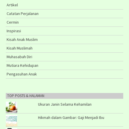
Artikel
Catatan Perjalanan
Cermin
Inspirasi
Kisah Anak Muslim
Kisah Muslimah
Muhasabah Diri
Mutiara Kehidupan
Pengasuhan Anak
TOP POSTS & HALAMAN
Ukuran Janin Selama Kehamilan
Hikmah dalam Gambar: Gaji Menjadi Ibu